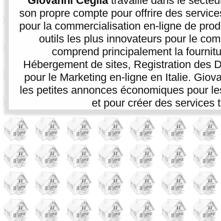
Giovanni Ceglia
travaille dans le secte
son propre compte pour offrire des service
pour la commercialisation en-ligne de prod
outils les plus innovateurs pour le co
comprend principalement la fournitur
Hébergement de sites, Registration des D
pour le Marketing en-ligne en Italie. Giova
les petites annonces économiques pour les p
et pour créer des services t