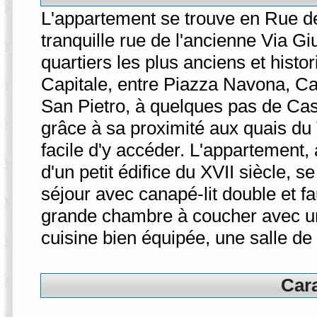
L'appartement se trouve en Rue de
tranquille rue de l'ancienne Via Gi
quartiers les plus anciens et histor
Capitale, entre Piazza Navona, Ca
San Pietro, à quelques pas de Cas
grâce à sa proximité aux quais du T
facile d'y accéder. L'appartement,
d'un petit édifice du XVII siècle, 
séjour avec canapé-lit double et fau
grande chambre à coucher avec un 
cuisine bien équipée, une salle de
Cara