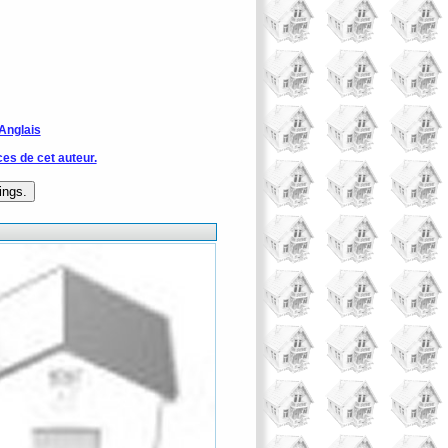
Anglais
ces de cet auteur.