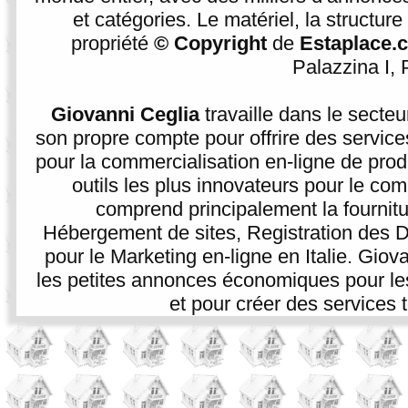
et catégories. Le matériel, la structur
propriété
© Copyright
de
Estaplace.
Palazzina I, P
Giovanni Ceglia
travaille dans le secte
son propre compte pour offrire des service
pour la commercialisation en-ligne de prod
outils les plus innovateurs pour le co
comprend principalement la fournitur
Hébergement de sites, Registration des D
pour le Marketing en-ligne en Italie. Giova
les petites annonces économiques pour les p
et pour créer des services t