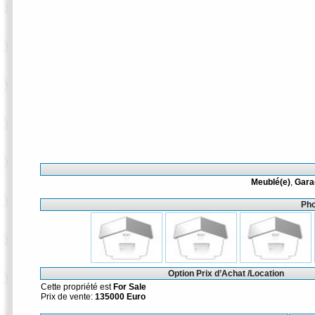
Meublé(e)
,
Gara
Pho
Option Prix d’Achat /Location
Cette propriété est
For Sale
Prix de vente:
135000 Euro