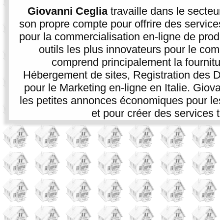
Giovanni Ceglia
travaille dans le secte
son propre compte pour offrire des service
pour la commercialisation en-ligne de prod
outils les plus innovateurs pour le co
comprend principalement la fournitur
Hébergement de sites, Registration des D
pour le Marketing en-ligne en Italie. Giova
les petites annonces économiques pour les p
et pour créer des services t