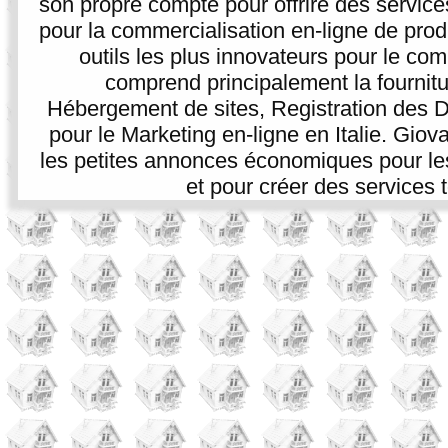
son propre compte pour offrire des service
pour la commercialisation en-ligne de prod
outils les plus innovateurs pour le co
comprend principalement la fournitur
Hébergement de sites, Registration des D
pour le Marketing en-ligne en Italie. Giova
les petites annonces économiques pour les p
et pour créer des services t