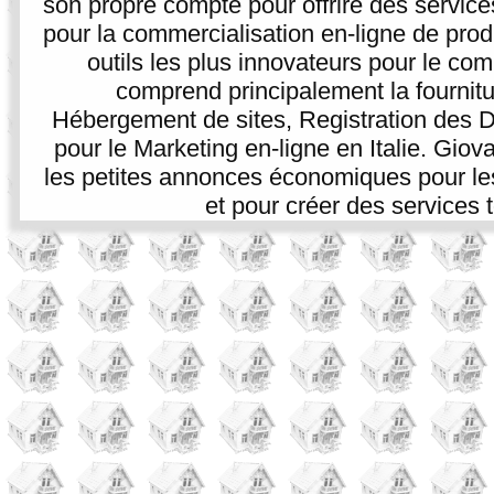
son propre compte pour offrire des service
pour la commercialisation en-ligne de prod
outils les plus innovateurs pour le co
comprend principalement la fournitur
Hébergement de sites, Registration des D
pour le Marketing en-ligne en Italie. Giova
les petites annonces économiques pour les p
et pour créer des services t